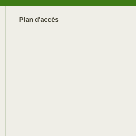
Plan d'accès