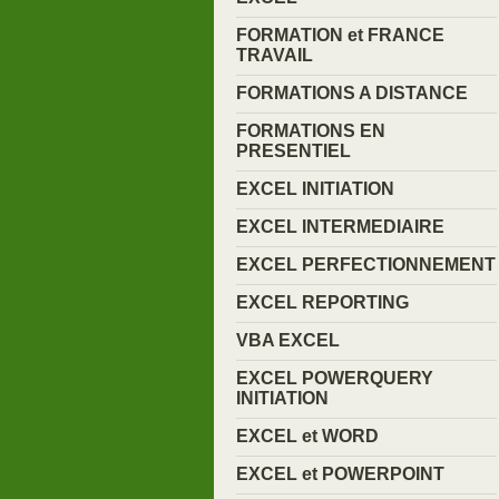
FORMATION et FRANCE
TRAVAIL
FORMATIONS A DISTANCE
FORMATIONS EN
PRESENTIEL
EXCEL INITIATION
EXCEL INTERMEDIAIRE
EXCEL PERFECTIONNEMENT
EXCEL REPORTING
VBA EXCEL
EXCEL POWERQUERY
INITIATION
EXCEL et WORD
EXCEL et POWERPOINT