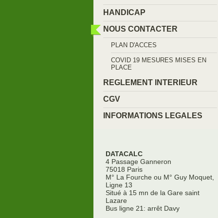
HANDICAP
NOUS CONTACTER
PLAN D'ACCES
COVID 19 MESURES MISES EN
PLACE
REGLEMENT INTERIEUR
CGV
INFORMATIONS LEGALES
DATACALC
4 Passage Ganneron
75018 Paris
M° La Fourche ou M° Guy Moquet,
Ligne 13
Situé à 15 mn de la Gare saint
Lazare
Bus ligne 21: arrêt Davy