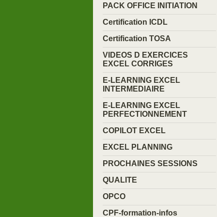
PACK OFFICE INITIATION
Certification ICDL
Certification TOSA
VIDEOS D EXERCICES
EXCEL CORRIGES
E-LEARNING EXCEL
INTERMEDIAIRE
E-LEARNING EXCEL
PERFECTIONNEMENT
COPILOT EXCEL
EXCEL PLANNING
PROCHAINES SESSIONS
QUALITE
OPCO
CPF-formation-infos