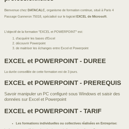
Bienvenue chez
DATACALC
, organisme de formation continue, situé à Paris 4
Passage Ganneron 75018, spécialisé sur le logiciel
EXCEL de Microsoft
.
L'objectif de la formation "EXCEL et POWERPOINT" est:
d'acquérir les bases d'Excel
découvrir Powerpoint
de maitriser les échanges entre Excel et Powerpoint
EXCEL et POWERPOINT - DUREE
La durée conseillée de cette formation est de 3 jours.
EXCEL et POWERPOINT - PREREQUIS
Savoir manipuler un PC configuré sous Windows et saisir des
données sur Excel et Powerpoint
EXCEL et POWERPOINT - TARIF
Les formations individuelles ou collectives réalisées en Entreprise: