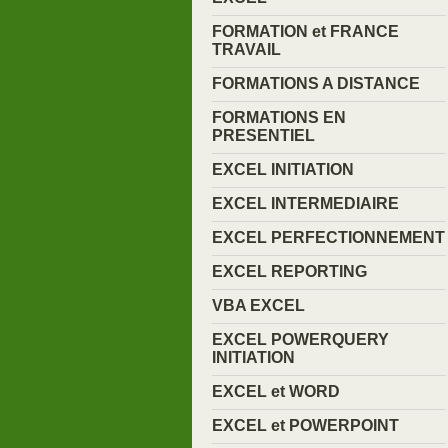
FORMATION et FRANCE
TRAVAIL
FORMATIONS A DISTANCE
FORMATIONS EN
PRESENTIEL
EXCEL INITIATION
EXCEL INTERMEDIAIRE
EXCEL PERFECTIONNEMENT
EXCEL REPORTING
VBA EXCEL
EXCEL POWERQUERY
INITIATION
EXCEL et WORD
EXCEL et POWERPOINT