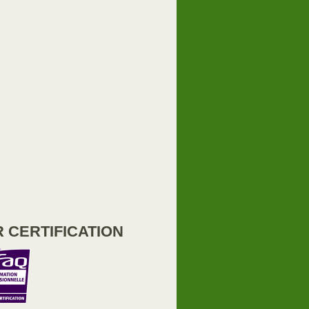
 CERTIFICATION