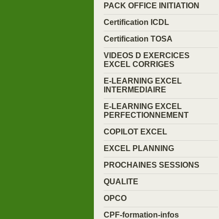
PACK OFFICE INITIATION
Certification ICDL
Certification TOSA
VIDEOS D EXERCICES
EXCEL CORRIGES
E-LEARNING EXCEL
INTERMEDIAIRE
E-LEARNING EXCEL
PERFECTIONNEMENT
COPILOT EXCEL
EXCEL PLANNING
PROCHAINES SESSIONS
QUALITE
OPCO
CPF-formation-infos