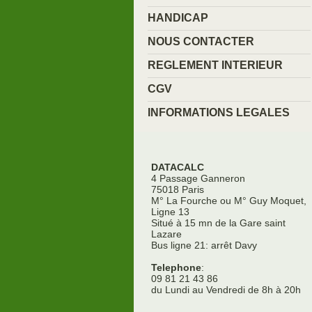
HANDICAP
NOUS CONTACTER
REGLEMENT INTERIEUR
CGV
INFORMATIONS LEGALES
DATACALC
4 Passage Ganneron
75018 Paris
M° La Fourche ou M° Guy Moquet,
Ligne 13
Situé à 15 mn de la Gare saint
Lazare
Bus ligne 21: arrêt Davy
Telephone
:
09 81 21 43 86
du Lundi au Vendredi de 8h à 20h